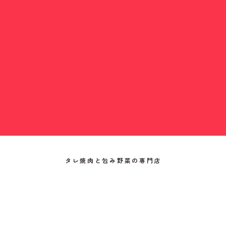
タレ焼肉と包み野菜の専門店